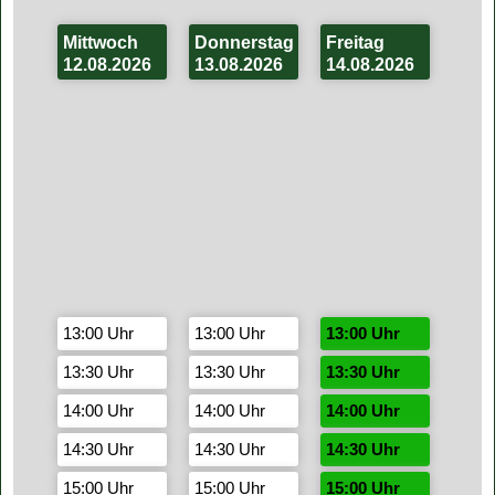
Mittwoch
Donnerstag
Freitag
12.08.2026
13.08.2026
14.08.2026
13:00 Uhr
13:00 Uhr
13:00 Uhr
13:30 Uhr
13:30 Uhr
13:30 Uhr
14:00 Uhr
14:00 Uhr
14:00 Uhr
14:30 Uhr
14:30 Uhr
14:30 Uhr
15:00 Uhr
15:00 Uhr
15:00 Uhr