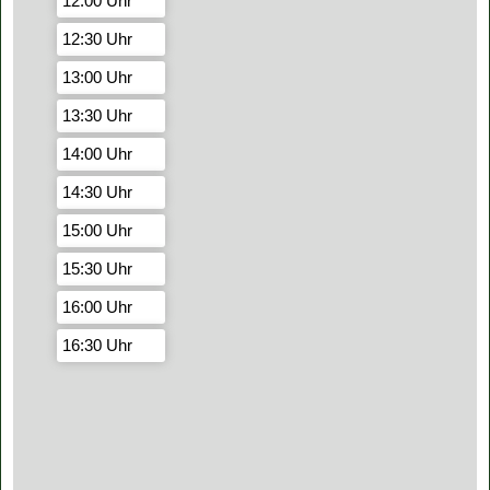
12:00 Uhr
12:30 Uhr
13:00 Uhr
13:30 Uhr
14:00 Uhr
14:30 Uhr
15:00 Uhr
15:30 Uhr
16:00 Uhr
16:30 Uhr