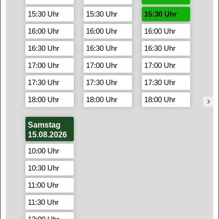
15:30 Uhr
15:30 Uhr
15:30 Uhr
16:00 Uhr
16:00 Uhr
16:00 Uhr
16:30 Uhr
16:30 Uhr
16:30 Uhr
17:00 Uhr
17:00 Uhr
17:00 Uhr
17:30 Uhr
17:30 Uhr
17:30 Uhr
18:00 Uhr
18:00 Uhr
18:00 Uhr
Samstag
15.08.2026
10:00 Uhr
10:30 Uhr
11:00 Uhr
11:30 Uhr